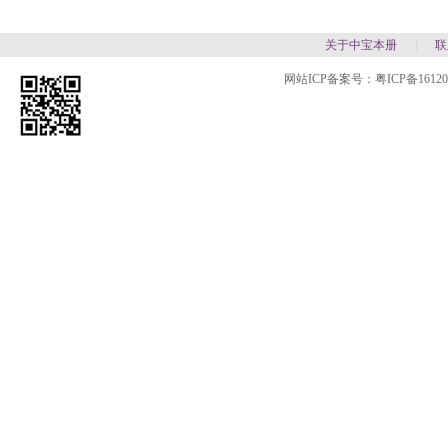
关于中宝本册
|
联
网站ICP备案号：
粤ICP备1612