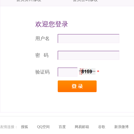
欢迎您登录
用户名
密 码
验证码
*
友情连接：
搜狐
QQ空间
百度
网易邮箱
谷歌
新浪微博