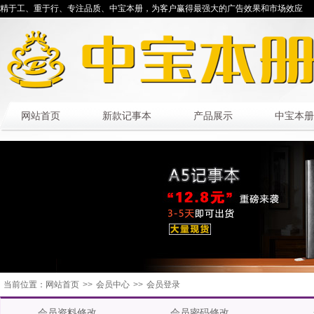
精于工、重于行、专注品质、中宝本册，为客户赢得最强大的广告效果和市场效应
网站首页
新款记事本
产品展示
中宝本册
当前位置：
网站首页
>>
会员中心
>>
会员登录
会员资料修改
会员密码修改