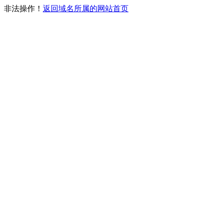
非法操作！
返回域名所属的网站首页