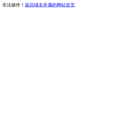
非法操作！
返回域名所属的网站首页