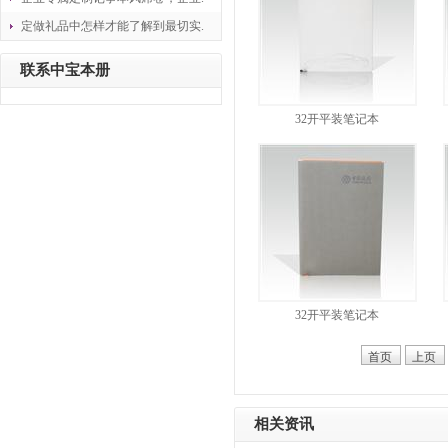
定做礼品中怎样才能了解到最切实.
联系中宝本册
32开平装笔记本
32开平装笔记本
首页
上页
相关资讯