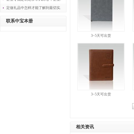
定做礼品中怎样才能了解到最切实.
联系中宝本册
3~5天可出货
3~5天可出货
相关资讯