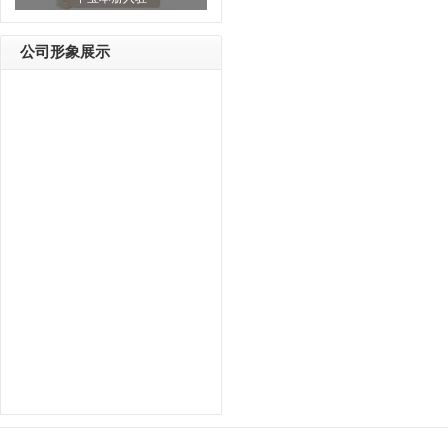
公司形象展示