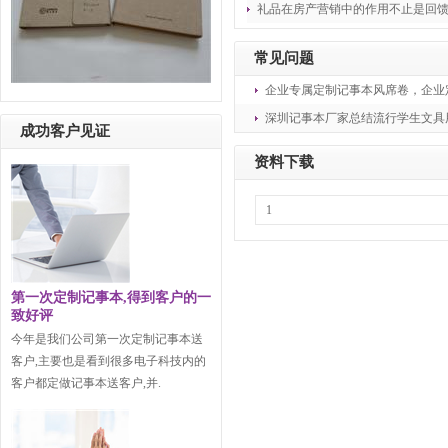
礼品在房产营销中的作用不止是回馈
常见问题
企业专属定制记事本风席卷，企业
深圳记事本厂家总结流行学生文具
成功客户见证
资料下载
1
第一次定制记事本,得到客户的一
致好评
今年是我们公司第一次定制记事本送
客户,主要也是看到很多电子科技内的
客户都定做记事本送客户,并.