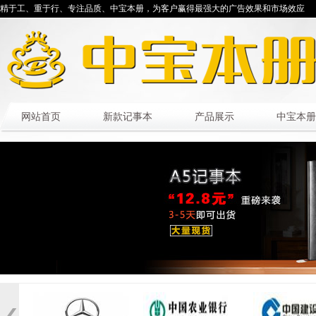
精于工、重于行、专注品质、中宝本册，为客户赢得最强大的广告效果和市场效应
网站首页
新款记事本
产品展示
中宝本册