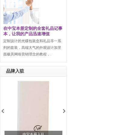
在中宝本册定制的全套礼品记事
本，让我的产品迅速增值
定制设计的光碟包装盒和礼品等一系
列的套装，高端大气的外观设计加里
面极具网络营销理念的教程，.
品牌入驻
中宝本册入驻
中宝本册入驻