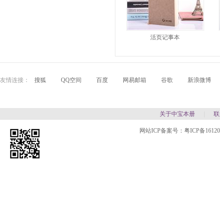
活页记事本
友情连接：
搜狐
QQ空间
百度
网易邮箱
谷歌
新浪微博
关于中宝本册
|
联
网站ICP备案号：
粤ICP备1612