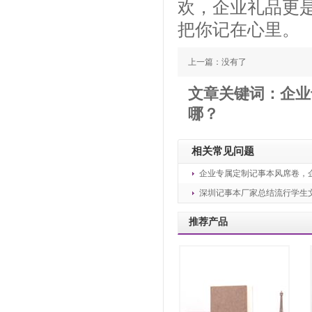
欢，企业礼品更
把你记在心
里。
上一篇：没有了
文章关键词：企业
哪？
相关常见问题
企业专属定制记事本风席卷，企
深圳记事本厂家总结流行学生文
推荐产品