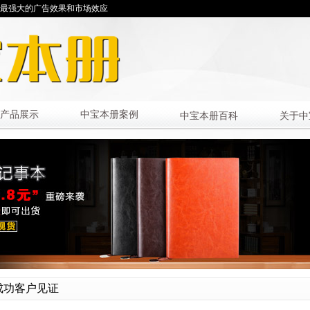
最强大的广告效果和市场效应
产品展示
中宝本册案例
中宝本册百科
关于中
成功客户见证