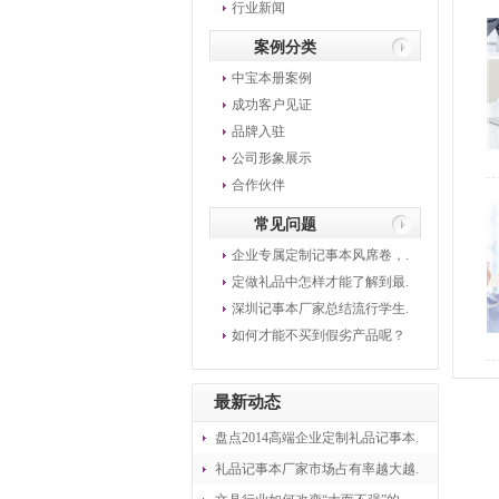
行业新闻
案例分类
中宝本册案例
成功客户见证
品牌入驻
公司形象展示
合作伙伴
常见问题
企业专属定制记事本风席卷，.
定做礼品中怎样才能了解到最.
深圳记事本厂家总结流行学生.
如何才能不买到假劣产品呢？
最新动态
盘点2014高端企业定制礼品记事本.
礼品记事本厂家市场占有率越大越.