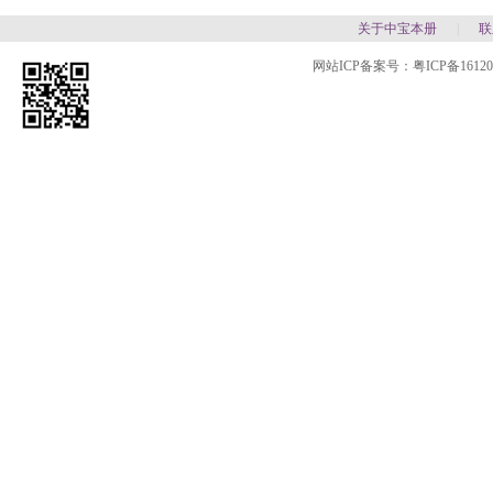
关于中宝本册
|
联
网站ICP备案号：
粤ICP备1612