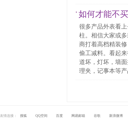
如何才能不
很多产品外表看上
柱。相信大家或多
商打着高档精装修
偷工减料。看起来
道坏，灯坏，墙面
理夹，记事本等产
友情连接：
搜狐
QQ空间
百度
网易邮箱
谷歌
新浪微博