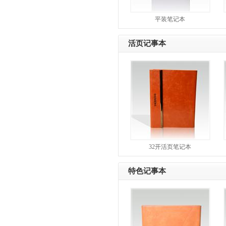
平装笔记本
活页记事本
32开活页笔记本
特色记事本