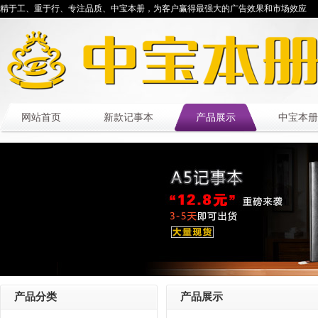
精于工、重于行、专注品质、中宝本册，为客户赢得最强大的广告效果和市场效应
网站首页
新款记事本
产品展示
中宝本册
产品分类
产品展示