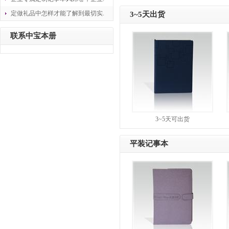
定做礼品中怎样才能了解到最切实.
3~5天出货
联系中宝本册
3~5天可出货
平装记事本