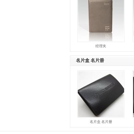
经理夹
名片盒 名片册
名片盒 名片册