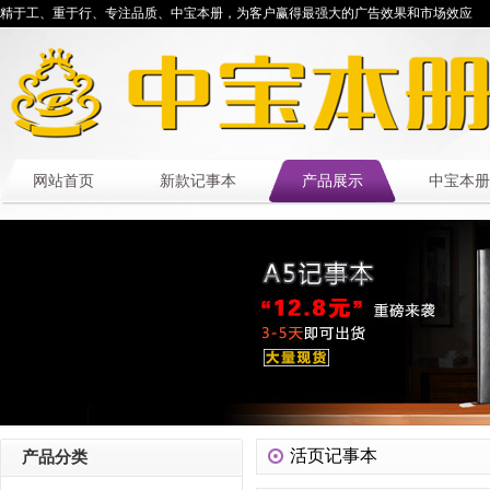
精于工、重于行、专注品质、中宝本册，为客户赢得最强大的广告效果和市场效应
网站首页
新款记事本
产品展示
中宝本册
活页记事本
产品分类