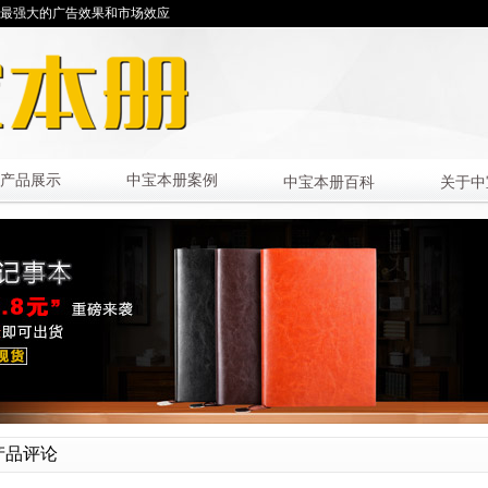
最强大的广告效果和市场效应
产品展示
中宝本册案例
中宝本册百科
关于中
产品评论