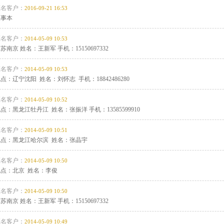
匿名客户：
2016-09-21 16:53
记事本
匿名客户：
2014-05-09 10:53
苏南京 姓名：王新军 手机：15150697332
匿名客户：
2014-05-09 10:53
点：辽宁沈阳 姓名：刘怀志 手机：18842486280
匿名客户：
2014-05-09 10:52
点：黑龙江牡丹江 姓名：张振洋 手机：13585599910
匿名客户：
2014-05-09 10:51
地点：黑龙江哈尔滨 姓名：张晶宇
匿名客户：
2014-05-09 10:50
地点：北京 姓名：李俊
匿名客户：
2014-05-09 10:50
苏南京 姓名：王新军 手机：15150697332
匿名客户：
2014-05-09 10:49