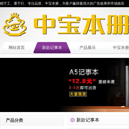
精于工、重于行、专注品质、中宝本册，为客户赢得最强大的广告效果和市场效应
网站首页
新款记事本
产品展示
中宝本册
新款记事本
产品分类