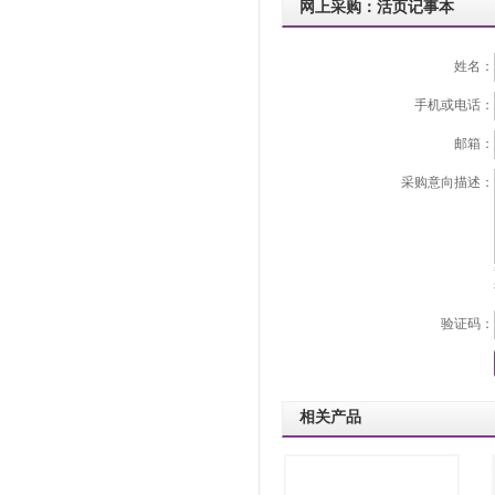
网上采购：活页记事本
姓名：
手机或电话：
邮箱：
采购意向描述：
验证码：
相关产品