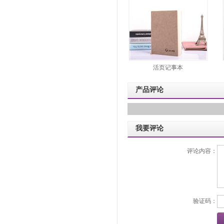
活页记事本
产品评论
我要评论
评论内容：
验证码：