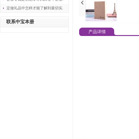
定做礼品中怎样才能了解到最切实.
联系中宝本册
产品详情