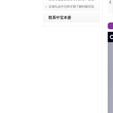
定做礼品中怎样才能了解到最切实.
联系中宝本册