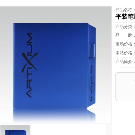
产品名称
平装笔
产品分类
品 牌
市场价格
本站价格
产品简介