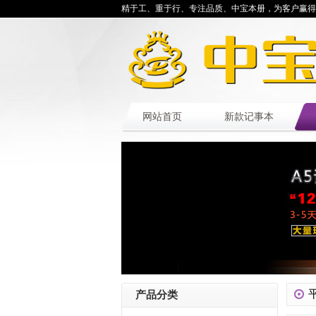
精于工、重于行、专注品质、中宝本册，为客户赢得
网站首页
新款记事本
产品分类