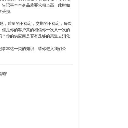
广告记事本本身品质要求相当高，此时如
常受损。
题，质量的不稳定，交期的不稳定，每次
，但是你的客户真的相信你一次又一次的
吗？你的供应商是否有足够的渠道去消化
事本这一类的知识，请你进入我们公
信赖!