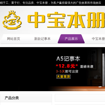
精于工、重于行、专注品质、中宝本册，为客户赢得最强大的广告效果和市场效应
网站首页
新款记事本
产品展示
中宝本册
产品分类