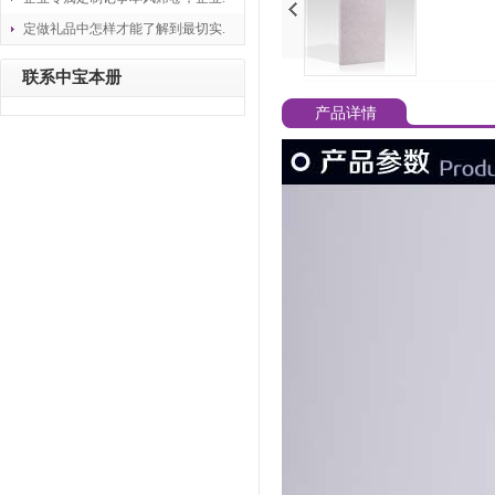
定做礼品中怎样才能了解到最切实.
联系中宝本册
产品详情