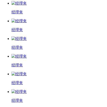
经理夹
经理夹
经理夹
经理夹
经理夹
经理夹