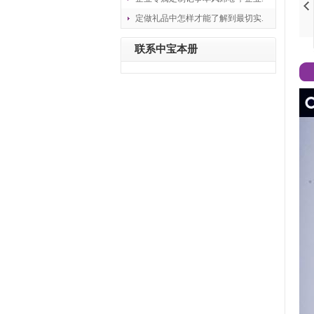
定做礼品中怎样才能了解到最切实.
联系中宝本册