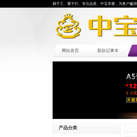
精于工、重于行、专注品质、中宝本册，为客户赢得
网站首页
新款记事本
产品分类