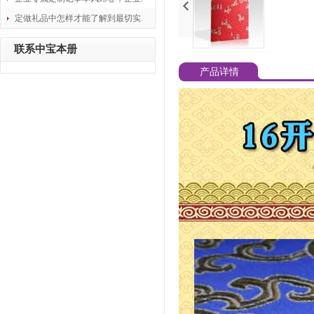
定做礼品中怎样才能了解到最切实.
联系中宝本册
产品详情