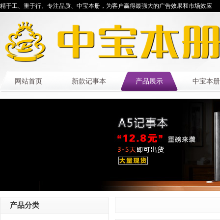
精于工、重于行、专注品质、中宝本册，为客户赢得最强大的广告效果和市场效应
网站首页
新款记事本
产品展示
中宝本册
产品分类