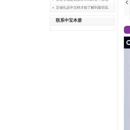
定做礼品中怎样才能了解到最切实.
联系中宝本册