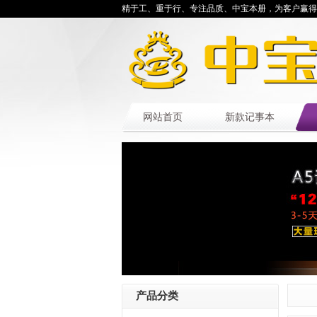
精于工、重于行、专注品质、中宝本册，为客户赢得
网站首页
新款记事本
产品分类