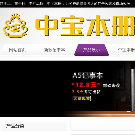
精于工、重于行、专注品质、中宝本册，为客户赢得最强大的广告效果和市场效应
网站首页
新款记事本
产品展示
中宝本册
产品分类