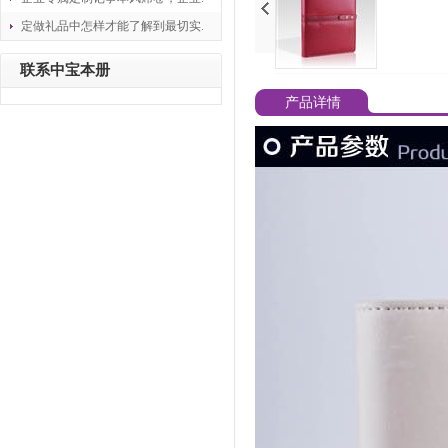
定做礼品中怎样才能了解到最切实.
联系中宝本册
产品详情