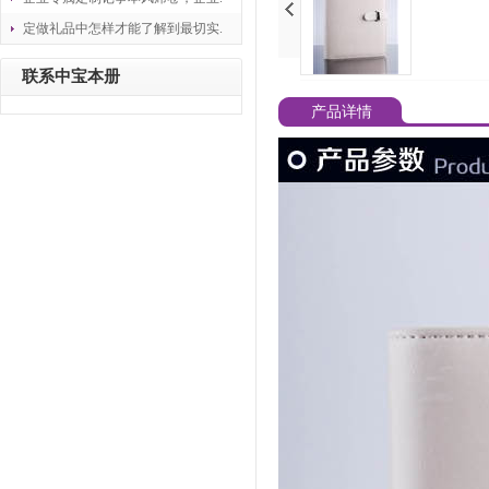
定做礼品中怎样才能了解到最切实.
联系中宝本册
产品详情