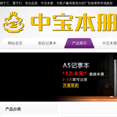
精于工、重于行、专注品质、中宝本册，为客户赢得最强大的广告效果和市场效应
网站首页
新款记事本
产品展示
中宝本册
产品分类