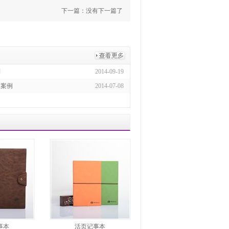
下一篇：没有下一篇了
制
2014-09-19
功案例
2014-07-08
事本
活页记事本