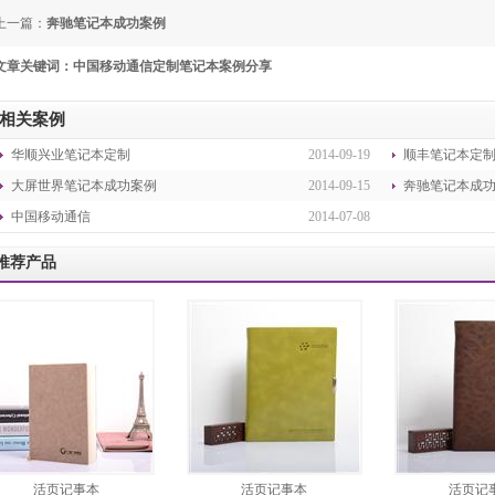
上一篇：
奔驰笔记本成功案例
文章关键词：中国移动通信定制笔记本案例分享
相关案例
华顺兴业笔记本定制
2014-09-19
顺丰笔记本定
大屏世界笔记本成功案例
2014-09-15
奔驰笔记本成
中国移动通信
2014-07-08
推荐产品
活页记事本
活页记事本
活页记