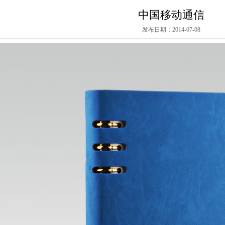
中国移动通信
发布日期：2014-07-08